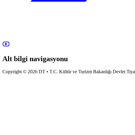
Alt bilgi navigasyonu
Copyright © 2026 DT • T.C. Kültür ve Turizm Bakanlığı Devlet Tiyatro