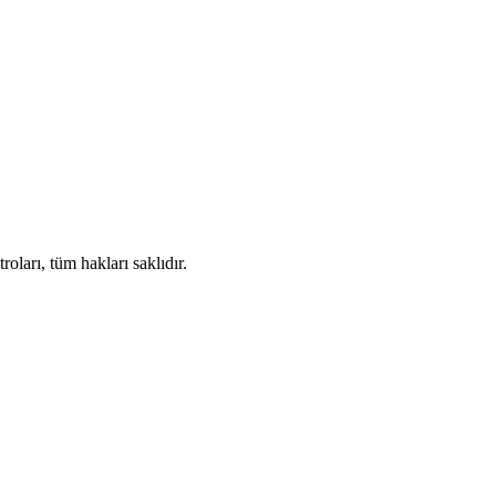
ları, tüm hakları saklıdır.