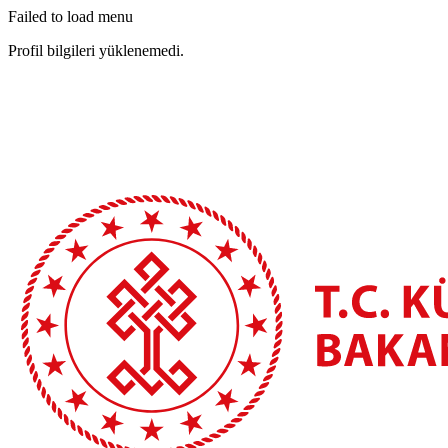
Failed to load menu
Profil bilgileri yüklenemedi.