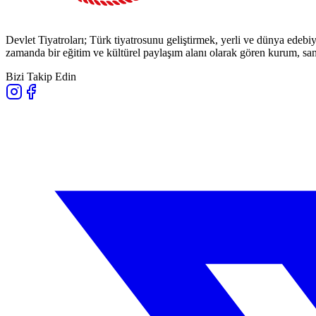
Devlet Tiyatroları; Türk tiyatrosunu geliştirmek, yerli ve dünya edebiy
zamanda bir eğitim ve kültürel paylaşım alanı olarak gören kurum, sana
Bizi Takip Edin