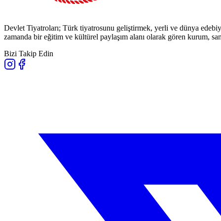
Devlet Tiyatroları; Türk tiyatrosunu geliştirmek, yerli ve dünya edebiy
zamanda bir eğitim ve kültürel paylaşım alanı olarak gören kurum, sana
Bizi Takip Edin