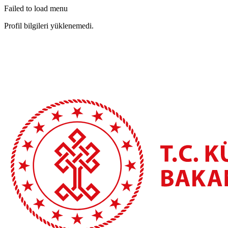
Failed to load menu
Profil bilgileri yüklenemedi.