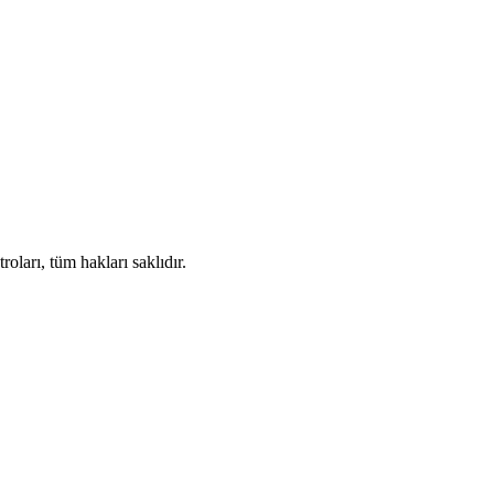
ları, tüm hakları saklıdır.