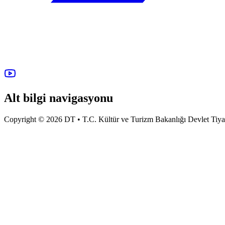
Alt bilgi navigasyonu
Copyright © 2026 DT • T.C. Kültür ve Turizm Bakanlığı Devlet Tiyatro