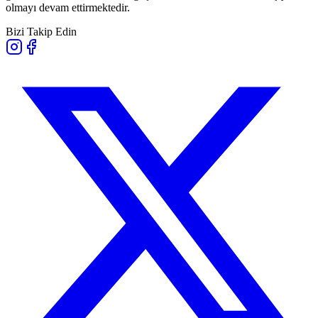
olmayı devam ettirmektedir.
Bizi Takip Edin