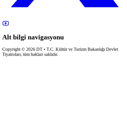
Alt bilgi navigasyonu
Copyright © 2026 DT • T.C. Kültür ve Turizm Bakanlığı Devlet
Tiyatroları, tüm hakları saklıdır.