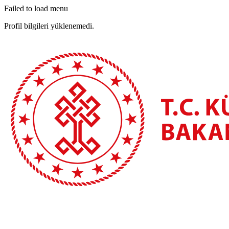
Failed to load menu
Profil bilgileri yüklenemedi.