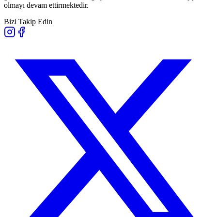
olmayı devam ettirmektedir.
Bizi Takip Edin