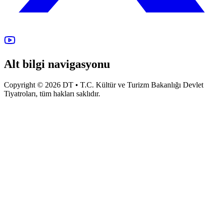
Alt bilgi navigasyonu
Copyright © 2026 DT • T.C. Kültür ve Turizm Bakanlığı Devlet
Tiyatroları, tüm hakları saklıdır.