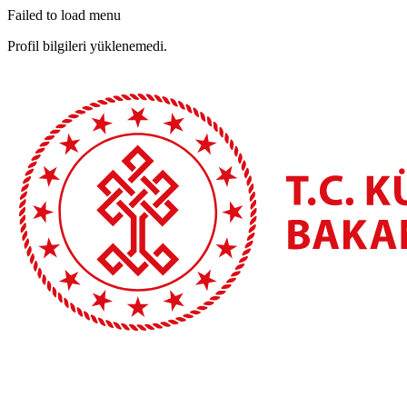
Failed to load menu
Profil bilgileri yüklenemedi.