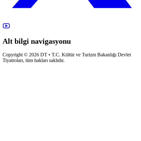
Alt bilgi navigasyonu
Copyright © 2026 DT • T.C. Kültür ve Turizm Bakanlığı Devlet
Tiyatroları, tüm hakları saklıdır.