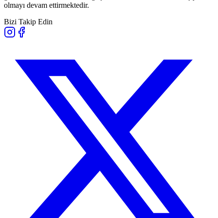
olmayı devam ettirmektedir.
Bizi Takip Edin