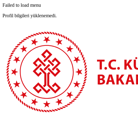
Failed to load menu
Profil bilgileri yüklenemedi.