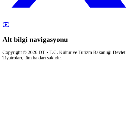
Alt bilgi navigasyonu
Copyright © 2026 DT • T.C. Kültür ve Turizm Bakanlığı Devlet
Tiyatroları, tüm hakları saklıdır.