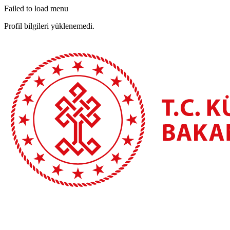
Failed to load menu
Profil bilgileri yüklenemedi.