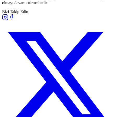
olmayı devam ettirmektedir.
Bizi Takip Edin