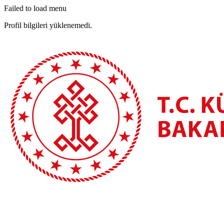
Failed to load menu
Profil bilgileri yüklenemedi.