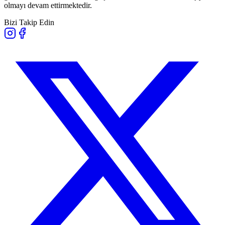
olmayı devam ettirmektedir.
Bizi Takip Edin