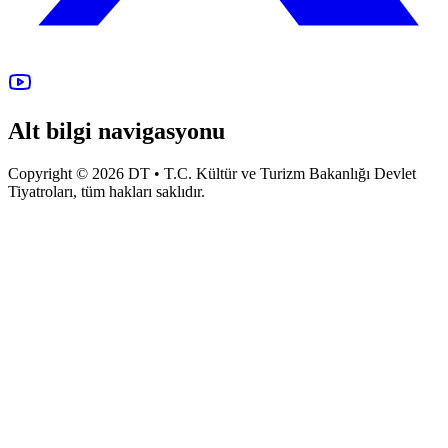
Alt bilgi navigasyonu
Copyright © 2026 DT • T.C. Kültür ve Turizm Bakanlığı Devlet
Tiyatroları, tüm hakları saklıdır.