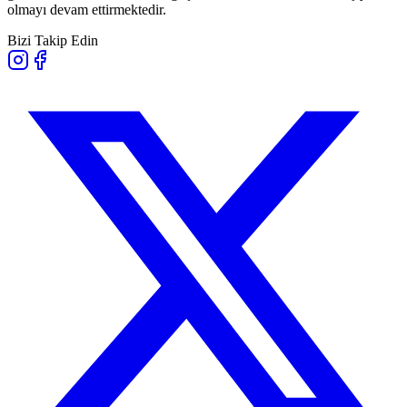
olmayı devam ettirmektedir.
Bizi Takip Edin