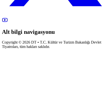
Alt bilgi navigasyonu
Copyright © 2026 DT • T.C. Kültür ve Turizm Bakanlığı Devlet
Tiyatroları, tüm hakları saklıdır.