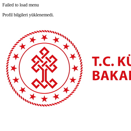
Failed to load menu
Profil bilgileri yüklenemedi.