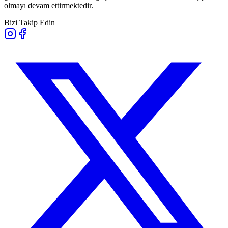
olmayı devam ettirmektedir.
Bizi Takip Edin