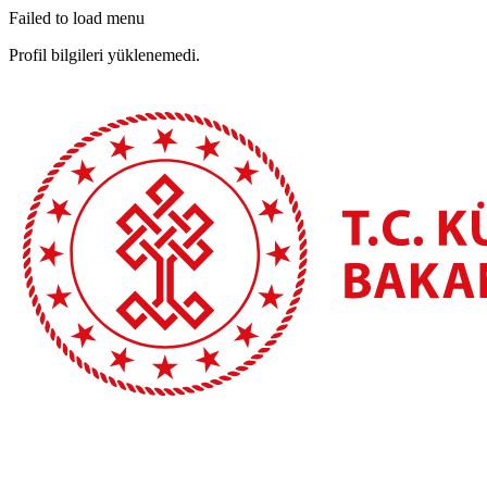
Failed to load menu
Profil bilgileri yüklenemedi.