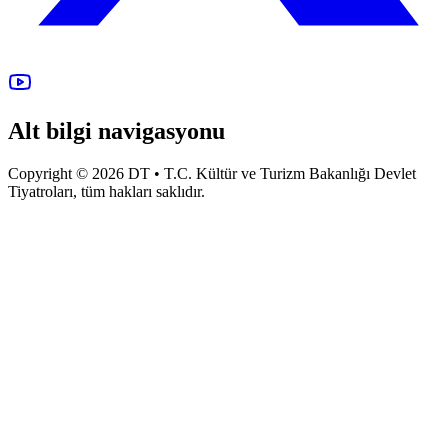
Alt bilgi navigasyonu
Copyright © 2026 DT • T.C. Kültür ve Turizm Bakanlığı Devlet
Tiyatroları, tüm hakları saklıdır.