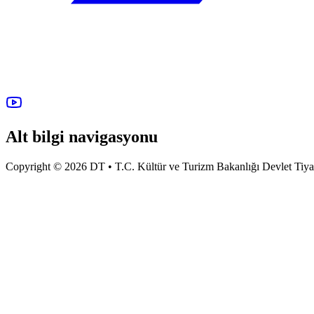
Alt bilgi navigasyonu
Copyright © 2026 DT • T.C. Kültür ve Turizm Bakanlığı Devlet Tiyatro