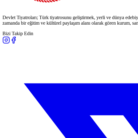
Devlet Tiyatroları; Türk tiyatrosunu geliştirmek, yerli ve dünya edebiy
zamanda bir eğitim ve kültürel paylaşım alanı olarak gören kurum, sana
Bizi Takip Edin