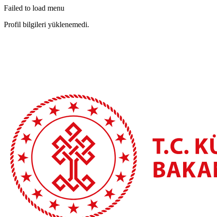
Failed to load menu
Profil bilgileri yüklenemedi.