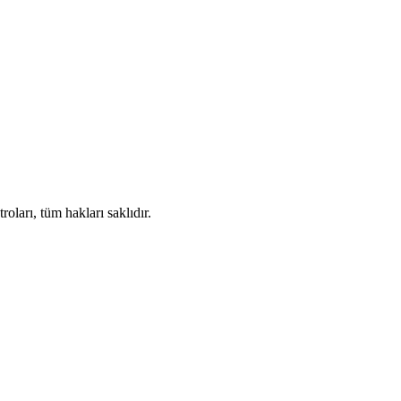
ları, tüm hakları saklıdır.