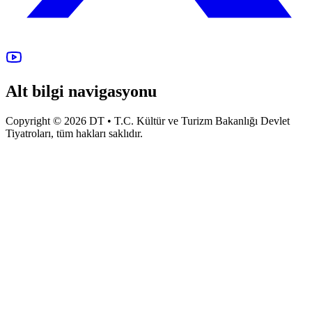
Alt bilgi navigasyonu
Copyright © 2026 DT • T.C. Kültür ve Turizm Bakanlığı Devlet
Tiyatroları, tüm hakları saklıdır.