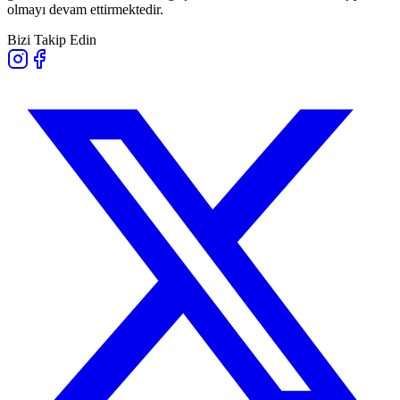
olmayı devam ettirmektedir.
Bizi Takip Edin