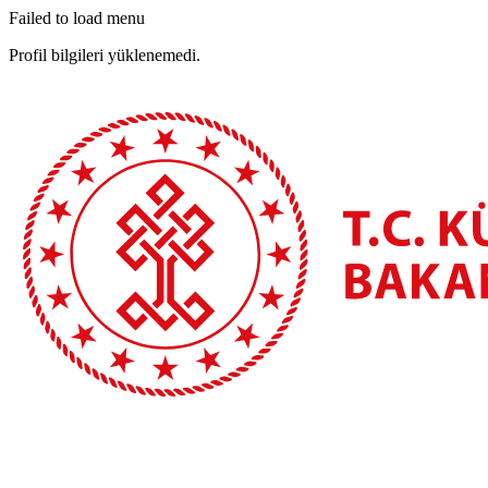
Failed to load menu
Profil bilgileri yüklenemedi.