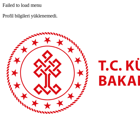
Failed to load menu
Profil bilgileri yüklenemedi.