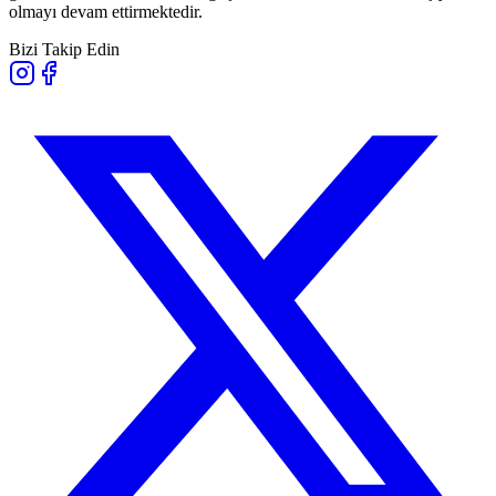
olmayı devam ettirmektedir.
Bizi Takip Edin