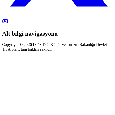
Alt bilgi navigasyonu
Copyright © 2026 DT • T.C. Kültür ve Turizm Bakanlığı Devlet
Tiyatroları, tüm hakları saklıdır.