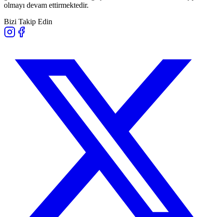
olmayı devam ettirmektedir.
Bizi Takip Edin