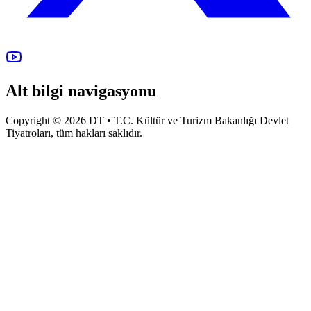
Alt bilgi navigasyonu
Copyright © 2026 DT • T.C. Kültür ve Turizm Bakanlığı Devlet
Tiyatroları, tüm hakları saklıdır.