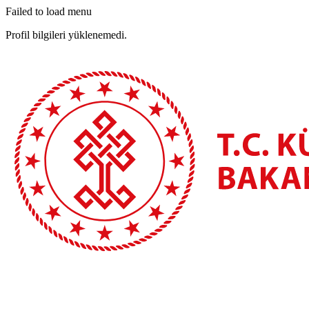
Failed to load menu
Profil bilgileri yüklenemedi.