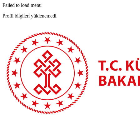
Failed to load menu
Profil bilgileri yüklenemedi.