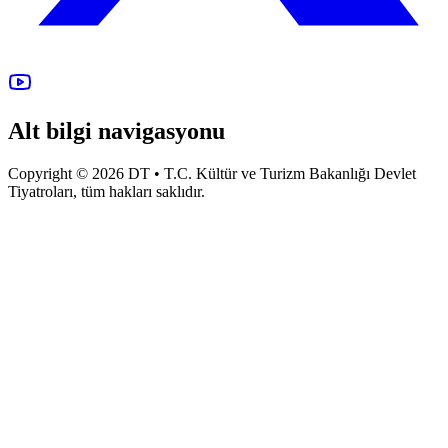
Alt bilgi navigasyonu
Copyright © 2026 DT • T.C. Kültür ve Turizm Bakanlığı Devlet
Tiyatroları, tüm hakları saklıdır.