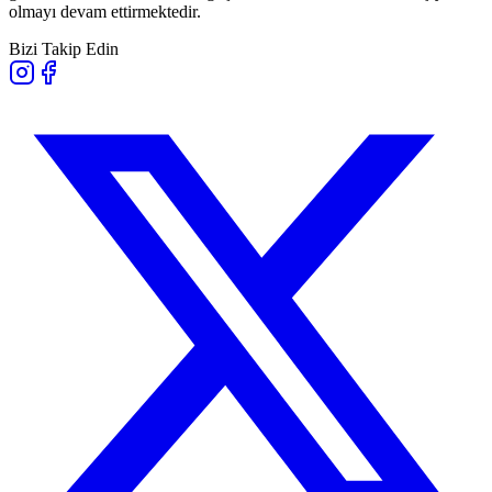
olmayı devam ettirmektedir.
Bizi Takip Edin