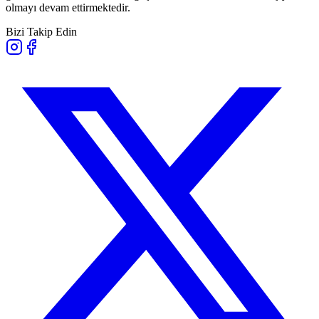
olmayı devam ettirmektedir.
Bizi Takip Edin