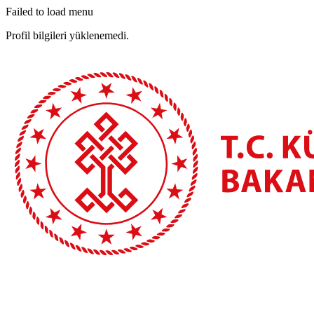
Failed to load menu
Profil bilgileri yüklenemedi.