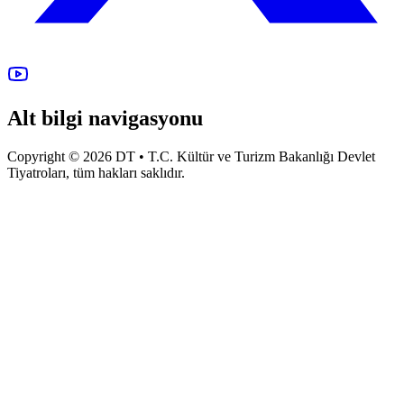
Alt bilgi navigasyonu
Copyright © 2026 DT • T.C. Kültür ve Turizm Bakanlığı Devlet
Tiyatroları, tüm hakları saklıdır.