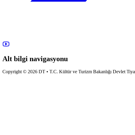
Alt bilgi navigasyonu
Copyright © 2026 DT • T.C. Kültür ve Turizm Bakanlığı Devlet Tiyatro