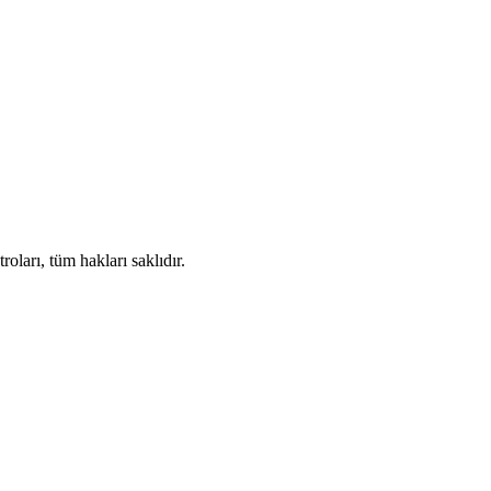
ları, tüm hakları saklıdır.