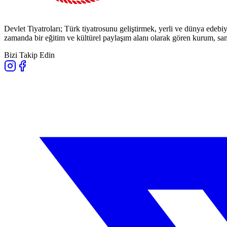
Devlet Tiyatroları; Türk tiyatrosunu geliştirmek, yerli ve dünya edebiy
zamanda bir eğitim ve kültürel paylaşım alanı olarak gören kurum, sana
Bizi Takip Edin