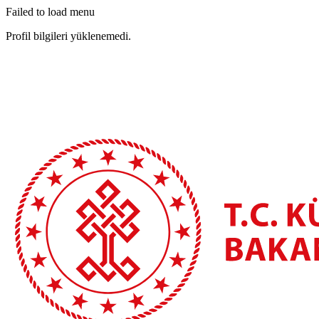
Failed to load menu
Profil bilgileri yüklenemedi.